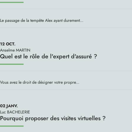
Le passage de la tempête Alex ayant durement...
12
OCT.
Anselme MARTIN
Quel est le rôle de l'expert d'assuré ?
Vous avez le droit de désigner votre propre...
02
JANV.
Luc BACHELERIE
Pourquoi proposer des visites virtuelles ?