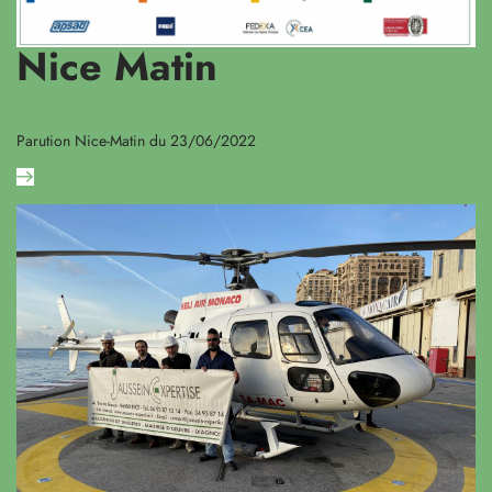
Nice Matin
Parution Nice-Matin du 23/06/2022