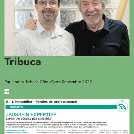
Tribuca
Parution La Tribune Côte d'Azur Septembre 2022