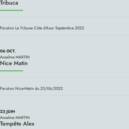
Tribuca
Parution La Tribune Côte d'Azur Septembre 2022
06
OCT.
Anselme MARTIN
Nice Matin
Parution Nice-Matin du 23/06/2022
23
JUIN
Anselme MARTIN
Tempête Alex