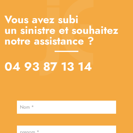
Vous avez subi
un sinistre et souhaitez
notre assistance ?
04 93 87 13 14