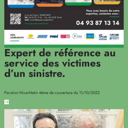
Expert de référence au
service des victimes
d’un sinistre.
Parution Nice-Matin 4ème de couverture du 11/10/2022