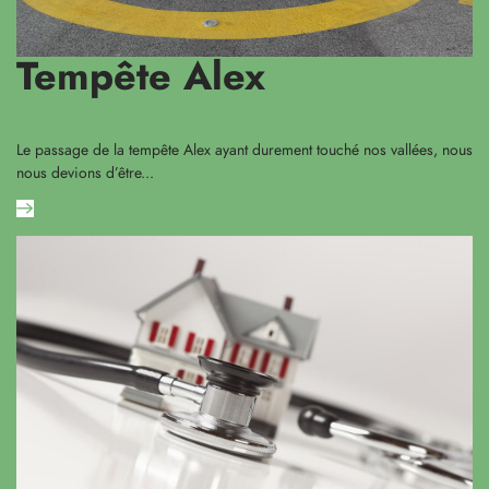
Tempête Alex
Le passage de la tempête Alex ayant durement touché nos vallées, nous
nous devions d’être...