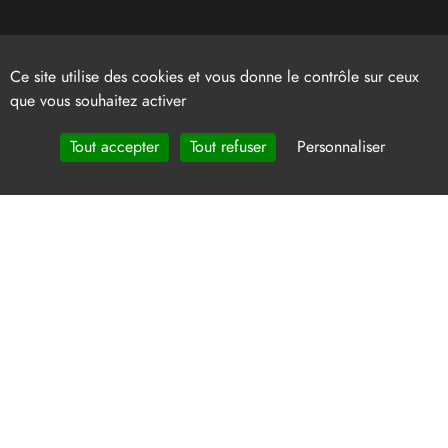
Ce site utilise des cookies et vous donne le contrôle sur ceux
que vous souhaitez activer
Tout accepter
Tout refuser
Personnaliser