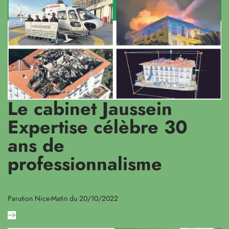
Le cabinet Jaussein
Expertise célèbre 30
ans de
professionnalisme
Parution Nice-Matin du 20/10/2022