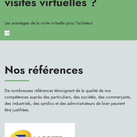
visites virtuelles ?
Les avantages de la visite virtuelle pour l'acheteur
Nos références
De nombreuses références témoignant de la qualité de nos
compétences auprès des particuliers, des sociétés, des commerçants,
des industriels, des syndics et des administrateurs de bien peuvent
être justifiées.