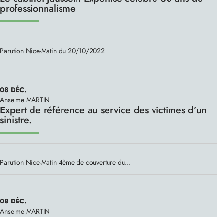
professionnalisme
Parution Nice-Matin du 20/10/2022
08
DÉC.
Anselme MARTIN
Expert de référence au service des victimes d’un
sinistre.
Parution Nice-Matin 4ème de couverture du...
08
DÉC.
Anselme MARTIN