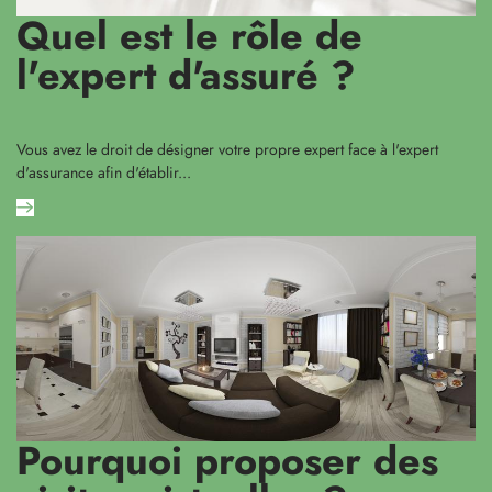
Quel est le rôle de
l'expert d'assuré ?
Vous avez le droit de désigner votre propre expert face à l'expert
d'assurance afin d'établir...
Pourquoi proposer des