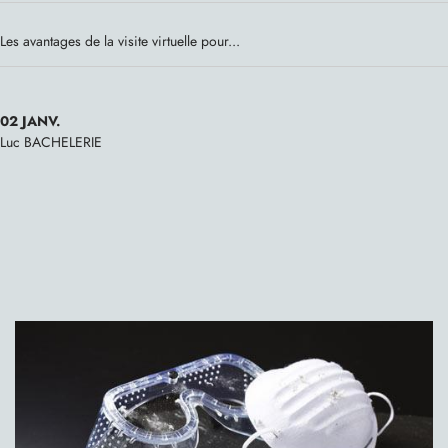
Les avantages de la visite virtuelle pour...
02
JANV.
Luc BACHELERIE