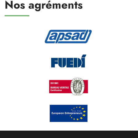
Nos agréments