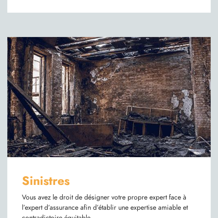
Sinistres
Vous avez le droit de désigner votre propre expert face à
l’expert d’assurance afin d’établir une expertise amiable et
contradictoire équitable.