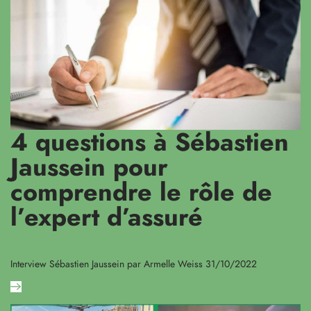
4 questions à Sébastien
Jaussein pour
comprendre le rôle de
l’expert d’assuré
Interview Sébastien Jaussein par Armelle Weiss 31/10/2022