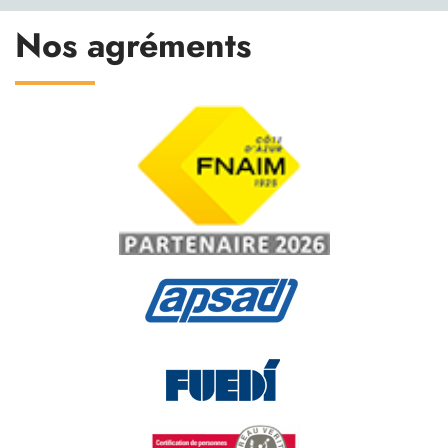
Nos agréments