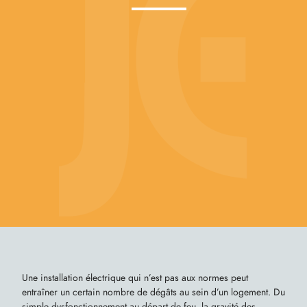
Une installation électrique qui n’est pas aux normes peut
entraîner un certain nombre de dégâts au sein d’un logement. Du
simple dysfonctionnement au départ de feu, la gravité des