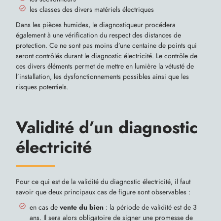
les classes des divers matériels électriques
Dans les pièces humides, le diagnostiqueur procédera
également à une vérification du respect des distances de
protection. Ce ne sont pas moins d’une centaine de points qui
seront contrôlés durant le diagnostic électricité. Le contrôle de
ces divers éléments permet de mettre en lumière la vétusté de
l’installation, les dysfonctionnements possibles ainsi que les
risques potentiels.
Validité d’un diagnostic
électricité
Pour ce qui est de la validité du diagnostic électricité, il faut
savoir que deux principaux cas de figure sont observables :
en cas de
vente du bien
: la période de validité est de 3
ans. Il sera alors obligatoire de signer une promesse de