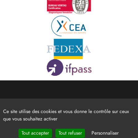
Ce site utilise des cookies et vous donne le contrôle sur ceux
que vous souhaitez activer
Tout accepter
Tout refuser
Personnaliser