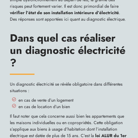
risques peut fortement varier. Il est donc primordial de faire
vérifier l’état de son installation intérieure d’électricité
.
Des réponses sont apportées ici quant au diagnostic électrique.
Dans quel cas réaliser
un diagnostic électricité
?
Un diagnostic électricité se révèle obligatoire dans différentes
situations :
en cas de vente d’un logement
en cas de location d’un bien
Il faut noter que cela concerne aussi bien les appartements que
les maisons individuelles ou en copropriétés. Cette obligation
s’applique aux biens à usage d’habitation dont l’installation
électrique est datée de plus de 15 ans. C’est la
loi ALUR du 1er