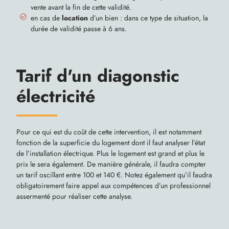
vente avant la fin de cette validité.
en cas de
location
d’un bien : dans ce type de situation, la
durée de validité passe à 6 ans.
Tarif d'un diagonstic
électricité
Pour ce qui est du coût de cette intervention, il est notamment
fonction de la superficie du logement dont il faut analyser l’état
de l’installation électrique. Plus le logement est grand et plus le
prix le sera également. De manière générale, il faudra compter
un tarif oscillant entre 100 et 140 €. Notez également qu’il faudra
obligatoirement faire appel aux compétences d’un professionnel
assermenté pour réaliser cette analyse.