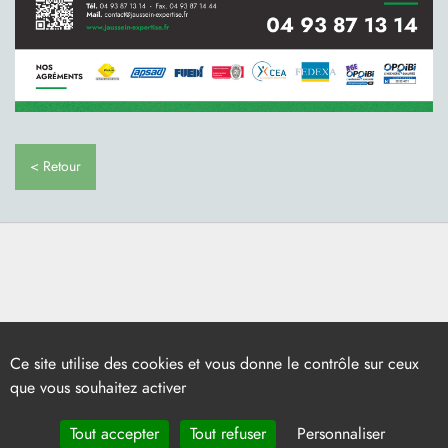
< Retour
Ce site utilise des cookies et vous donne le contrôle sur ceux
que vous souhaitez activer
Tout accepter
Tout refuser
Personnaliser